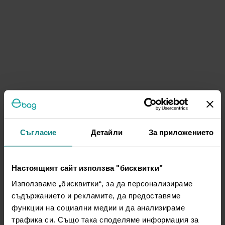
Съгласие
Детайли
За приложението
Настоящият сайт използва "бисквитки"
Използваме „бисквитки“, за да персонализираме
съдържанието и рекламите, да предоставяме
функции на социални медии и да анализираме
трафика си. Също така споделяме информация за