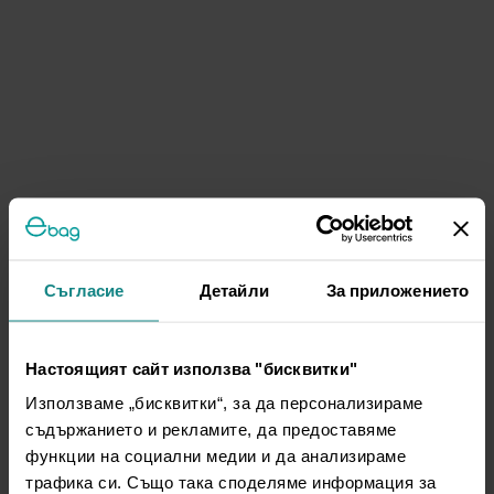
Съгласие
Детайли
За приложението
Настоящият сайт използва "бисквитки"
Използваме „бисквитки“, за да персонализираме
съдържанието и рекламите, да предоставяме
функции на социални медии и да анализираме
трафика си. Също така споделяме информация за