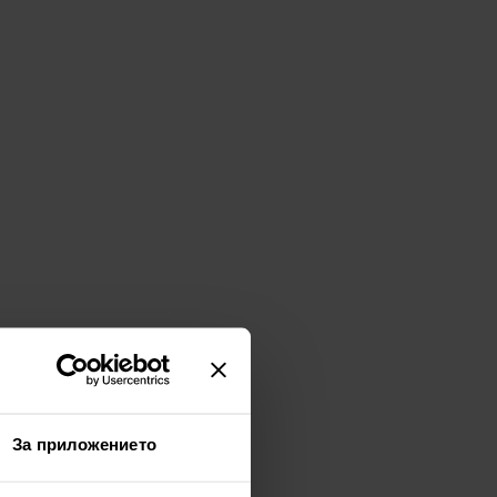
За приложението