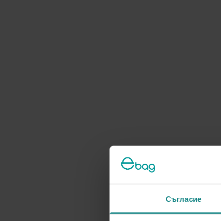
Съгласие