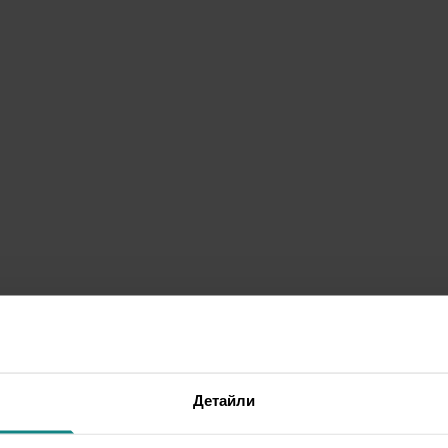
Детайли