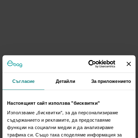
Съгласие
Детайли
За приложението
Настоящият сайт използва "бисквитки"
Използваме „бисквитки“, за да персонализираме
съдържанието и рекламите, да предоставяме
функции на социални медии и да анализираме
трафика си. Също така споделяме информация за