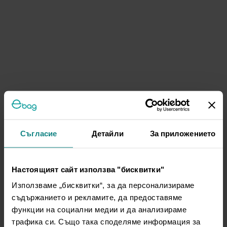
Съгласие
Детайли
За приложението
Настоящият сайт използва "бисквитки"
Използваме „бисквитки“, за да персонализираме
съдържанието и рекламите, да предоставяме
функции на социални медии и да анализираме
трафика си. Също така споделяме информация за