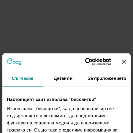
Съгласие
Детайли
За приложението
Настоящият сайт използва "бисквитки"
Използваме „бисквитки“, за да персонализираме
съдържанието и рекламите, да предоставяме
функции на социални медии и да анализираме
трафика си. Също така споделяме информация за