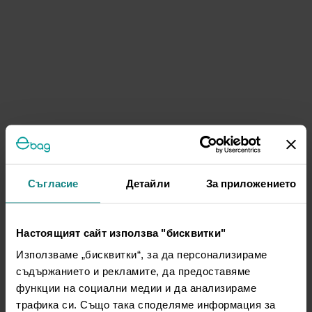
Съгласие
Детайли
За приложението
Настоящият сайт използва "бисквитки"
Използваме „бисквитки“, за да персонализираме
съдържанието и рекламите, да предоставяме
функции на социални медии и да анализираме
трафика си. Също така споделяме информация за