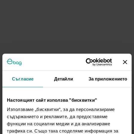
Съгласие
Детайли
За приложението
Настоящият сайт използва "бисквитки"
Използваме „бисквитки“, за да персонализираме
съдържанието и рекламите, да предоставяме
функции на социални медии и да анализираме
трафика си. Също така споделяме информация за