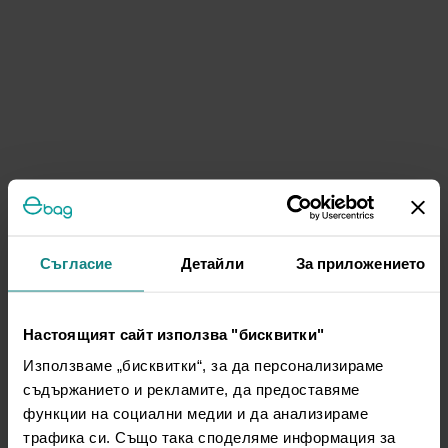
Съгласие
Детайли
За приложението
Настоящият сайт използва "бисквитки"
Използваме „бисквитки“, за да персонализираме
съдържанието и рекламите, да предоставяме
функции на социални медии и да анализираме
трафика си. Също така споделяме информация за