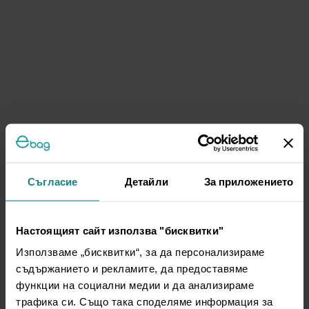
Съгласие
Детайли
За приложението
Настоящият сайт използва "бисквитки"
Използваме „бисквитки“, за да персонализираме
съдържанието и рекламите, да предоставяме
функции на социални медии и да анализираме
трафика си. Също така споделяме информация за