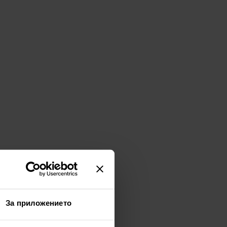
За приложението