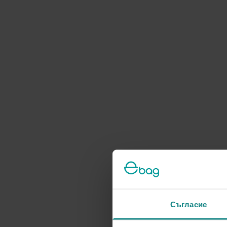
Съгласие