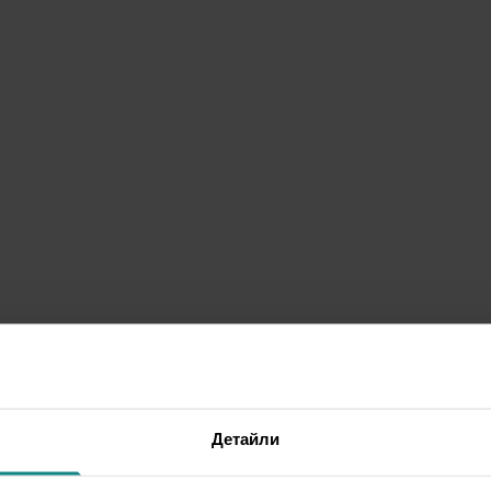
Детайли