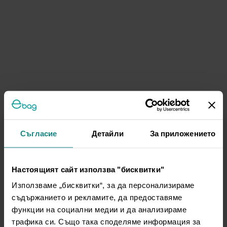
Съгласие
Детайли
За приложението
Настоящият сайт използва "бисквитки"
Използваме „бисквитки“, за да персонализираме
съдържанието и рекламите, да предоставяме
функции на социални медии и да анализираме
трафика си. Също така споделяме информация за