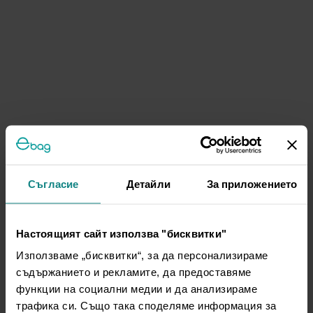
Съгласие
Детайли
За приложението
Настоящият сайт използва "бисквитки"
Използваме „бисквитки“, за да персонализираме
съдържанието и рекламите, да предоставяме
функции на социални медии и да анализираме
трафика си. Също така споделяме информация за