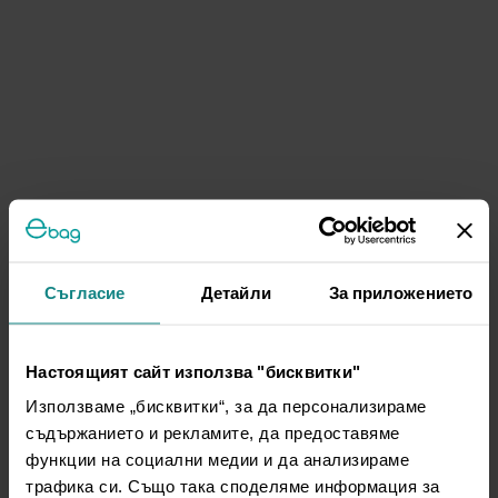
Съгласие
Детайли
За приложението
Настоящият сайт използва "бисквитки"
Използваме „бисквитки“, за да персонализираме
съдържанието и рекламите, да предоставяме
функции на социални медии и да анализираме
трафика си. Също така споделяме информация за