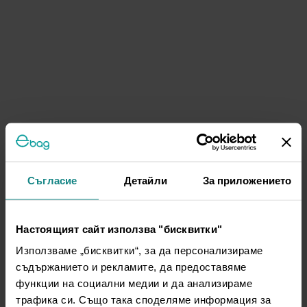
Съгласие
Детайли
За приложението
Настоящият сайт използва "бисквитки"
Използваме „бисквитки“, за да персонализираме
съдържанието и рекламите, да предоставяме
функции на социални медии и да анализираме
трафика си. Също така споделяме информация за