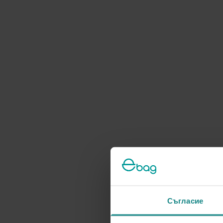
Съгласие