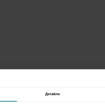
Детайли