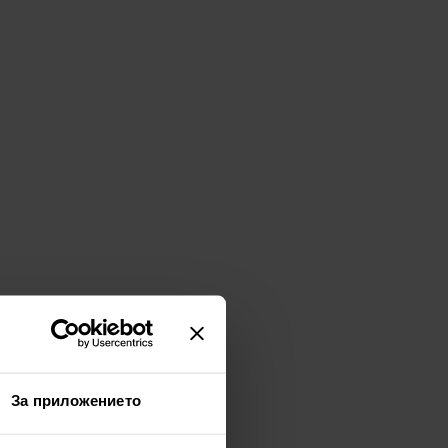
За приложението