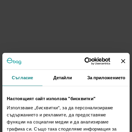
Съгласие
Детайли
За приложението
Настоящият сайт използва "бисквитки"
Използваме „бисквитки“, за да персонализираме
съдържанието и рекламите, да предоставяме
функции на социални медии и да анализираме
трафика си. Също така споделяме информация за