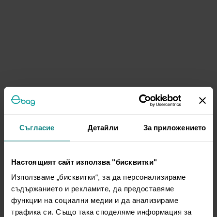
Съгласие
Детайли
За приложението
Настоящият сайт използва "бисквитки"
Използваме „бисквитки“, за да персонализираме
съдържанието и рекламите, да предоставяме
функции на социални медии и да анализираме
трафика си. Също така споделяме информация за