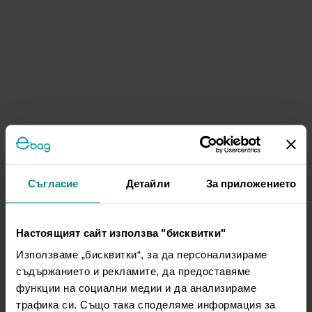
Съгласие
Детайли
За приложението
Настоящият сайт използва "бисквитки"
Използваме „бисквитки“, за да персонализираме
съдържанието и рекламите, да предоставяме
функции на социални медии и да анализираме
трафика си. Също така споделяме информация за