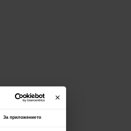
За приложението