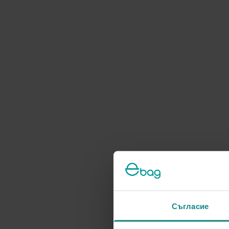
Съгласие