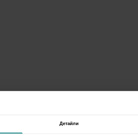
Детайли