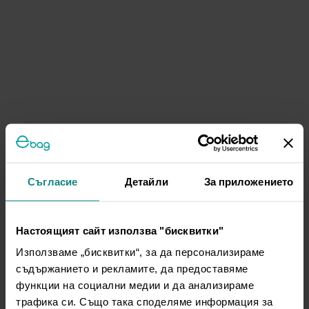
Съгласие
Детайли
За приложението
Настоящият сайт използва "бисквитки"
Използваме „бисквитки“, за да персонализираме
съдържанието и рекламите, да предоставяме
функции на социални медии и да анализираме
трафика си. Също така споделяме информация за