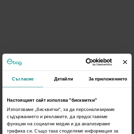
Съгласие
Детайли
За приложението
Настоящият сайт използва "бисквитки"
Използваме „бисквитки“, за да персонализираме
съдържанието и рекламите, да предоставяме
функции на социални медии и да анализираме
трафика си. Също така споделяме информация за