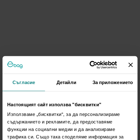
Съгласие
Детайли
За приложението
Настоящият сайт използва "бисквитки"
Използваме „бисквитки“, за да персонализираме
съдържанието и рекламите, да предоставяме
функции на социални медии и да анализираме
трафика си. Също така споделяме информация за