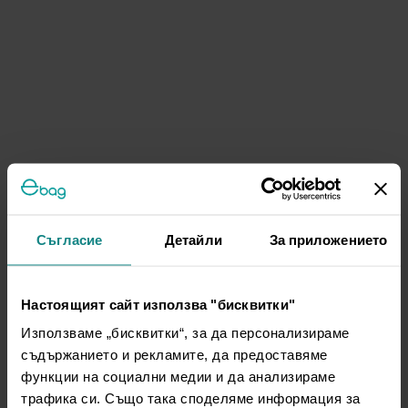
Съгласие
Детайли
За приложението
Настоящият сайт използва "бисквитки"
Използваме „бисквитки“, за да персонализираме
съдържанието и рекламите, да предоставяме
функции на социални медии и да анализираме
трафика си. Също така споделяме информация за