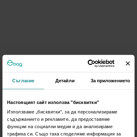
Съгласие
Детайли
За приложението
Настоящият сайт използва "бисквитки"
Използваме „бисквитки“, за да персонализираме
съдържанието и рекламите, да предоставяме
функции на социални медии и да анализираме
трафика си. Също така споделяме информация за