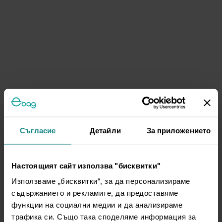
Съгласие
Детайли
За приложението
Настоящият сайт използва "бисквитки"
Използваме „бисквитки“, за да персонализираме
съдържанието и рекламите, да предоставяме
функции на социални медии и да анализираме
трафика си. Също така споделяме информация за