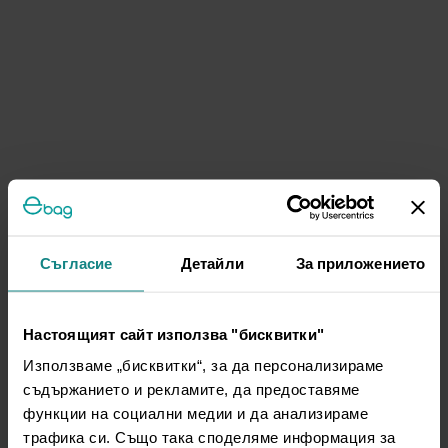
Съгласие
Детайли
За приложението
Настоящият сайт използва "бисквитки"
Използваме „бисквитки“, за да персонализираме
съдържанието и рекламите, да предоставяме
функции на социални медии и да анализираме
трафика си. Също така споделяме информация за