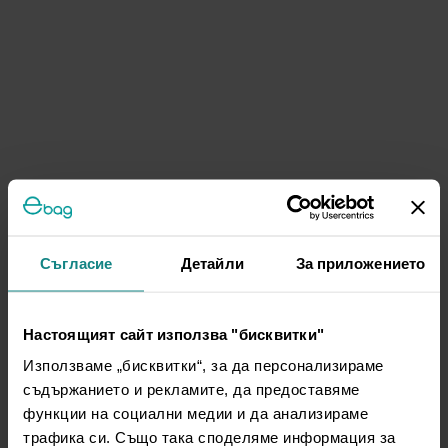
Съгласие
Детайли
За приложението
Настоящият сайт използва "бисквитки"
Използваме „бисквитки“, за да персонализираме
съдържанието и рекламите, да предоставяме
функции на социални медии и да анализираме
трафика си. Също така споделяме информация за