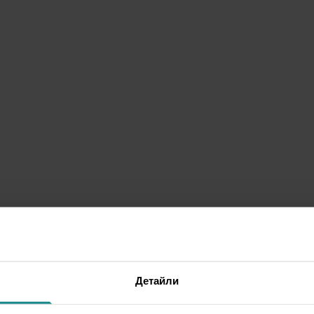
Детайли