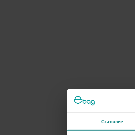
Съгласие