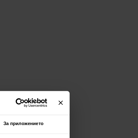
За приложението