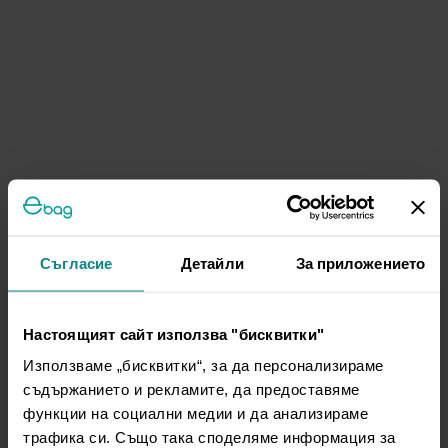
Съгласие
Детайли
За приложението
Настоящият сайт използва "бисквитки"
Използваме „бисквитки“, за да персонализираме
съдържанието и рекламите, да предоставяме
функции на социални медии и да анализираме
трафика си. Също така споделяме информация за