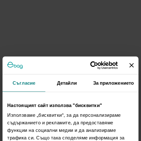
Съгласие
Детайли
За приложението
Настоящият сайт използва "бисквитки"
Използваме „бисквитки“, за да персонализираме
съдържанието и рекламите, да предоставяме
функции на социални медии и да анализираме
трафика си. Също така споделяме информация за