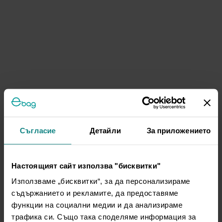
Съгласие
Детайли
За приложението
Настоящият сайт използва "бисквитки"
Използваме „бисквитки“, за да персонализираме
съдържанието и рекламите, да предоставяме
функции на социални медии и да анализираме
трафика си. Също така споделяме информация за