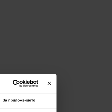
За приложението