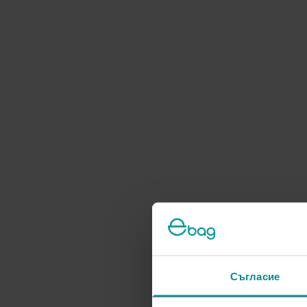
Съгласие