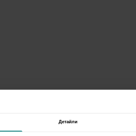
Детайли