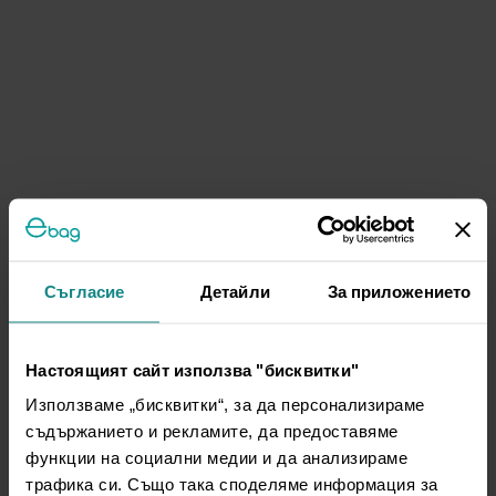
Съгласие
Детайли
За приложението
Настоящият сайт използва "бисквитки"
Използваме „бисквитки“, за да персонализираме
съдържанието и рекламите, да предоставяме
функции на социални медии и да анализираме
трафика си. Също така споделяме информация за