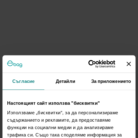
Съгласие
Детайли
За приложението
Настоящият сайт използва "бисквитки"
Използваме „бисквитки“, за да персонализираме
съдържанието и рекламите, да предоставяме
функции на социални медии и да анализираме
трафика си. Също така споделяме информация за