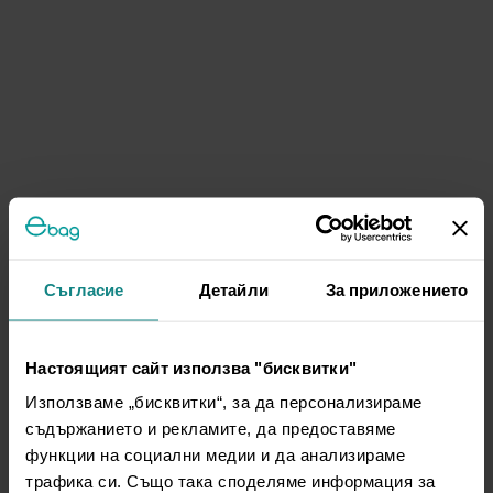
Съгласие
Детайли
За приложението
Настоящият сайт използва "бисквитки"
Използваме „бисквитки“, за да персонализираме
съдържанието и рекламите, да предоставяме
функции на социални медии и да анализираме
трафика си. Също така споделяме информация за