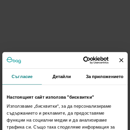
Съгласие
Детайли
За приложението
Настоящият сайт използва "бисквитки"
Използваме „бисквитки“, за да персонализираме
съдържанието и рекламите, да предоставяме
функции на социални медии и да анализираме
трафика си. Също така споделяме информация за