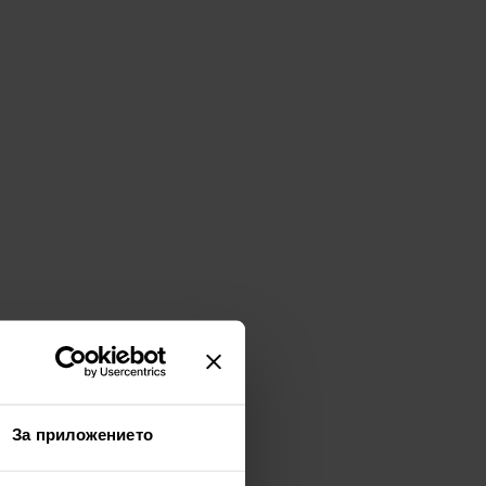
За приложението