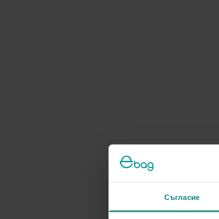
Съгласие