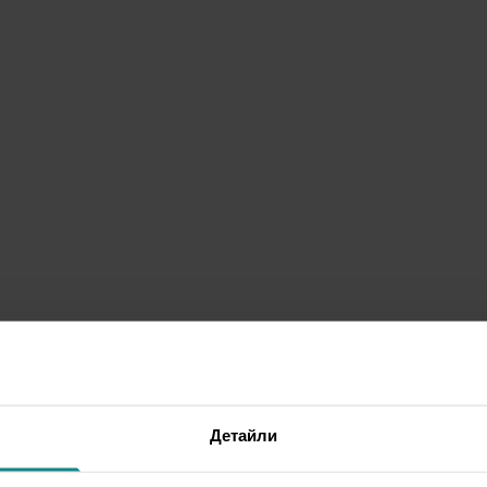
Детайли