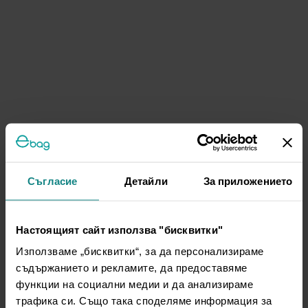
Съгласие
Детайли
За приложението
Настоящият сайт използва "бисквитки"
Използваме „бисквитки“, за да персонализираме
съдържанието и рекламите, да предоставяме
функции на социални медии и да анализираме
трафика си. Също така споделяме информация за