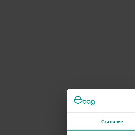
Съгласие