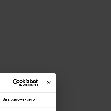
За приложението