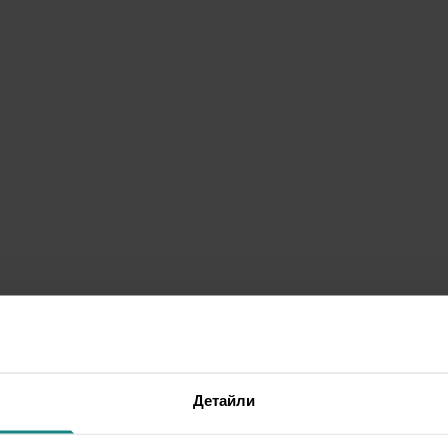
Детайли