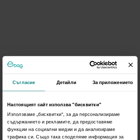
Съгласие
Детайли
За приложението
Настоящият сайт използва "бисквитки"
Използваме „бисквитки“, за да персонализираме
съдържанието и рекламите, да предоставяме
функции на социални медии и да анализираме
трафика си. Също така споделяме информация за