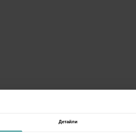
Детайли