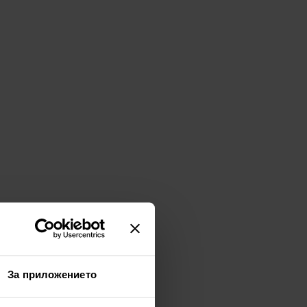
За приложението