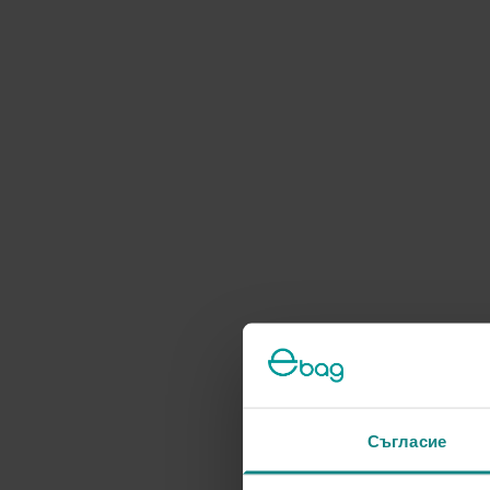
Съгласие