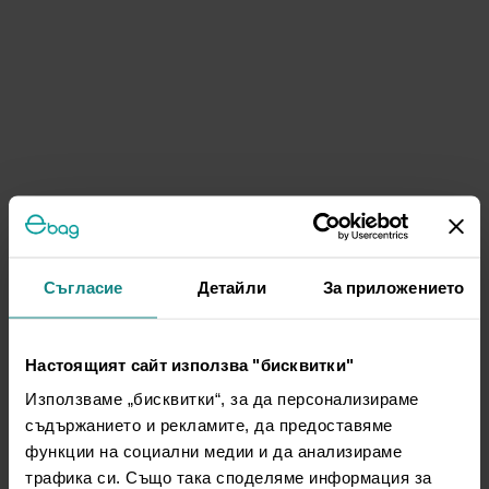
Съгласие
Детайли
За приложението
Настоящият сайт използва "бисквитки"
Използваме „бисквитки“, за да персонализираме
съдържанието и рекламите, да предоставяме
функции на социални медии и да анализираме
трафика си. Също така споделяме информация за