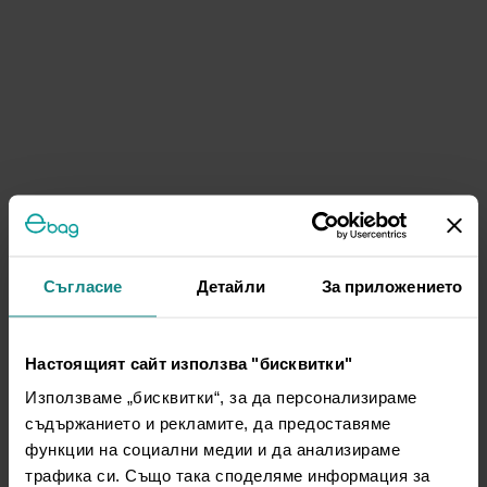
Съгласие
Детайли
За приложението
Настоящият сайт използва "бисквитки"
Използваме „бисквитки“, за да персонализираме
съдържанието и рекламите, да предоставяме
функции на социални медии и да анализираме
трафика си. Също така споделяме информация за