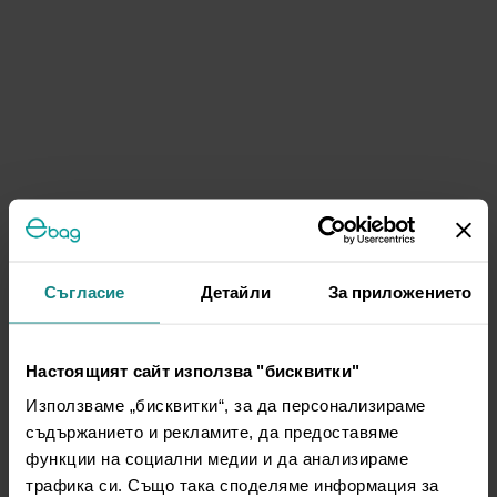
Съгласие
Детайли
За приложението
Настоящият сайт използва "бисквитки"
Използваме „бисквитки“, за да персонализираме
съдържанието и рекламите, да предоставяме
функции на социални медии и да анализираме
трафика си. Също така споделяме информация за