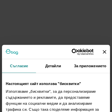
Съгласие
Детайли
За приложението
Настоящият сайт използва "бисквитки"
Използваме „бисквитки“, за да персонализираме
съдържанието и рекламите, да предоставяме
функции на социални медии и да анализираме
трафика си. Също така споделяме информация за