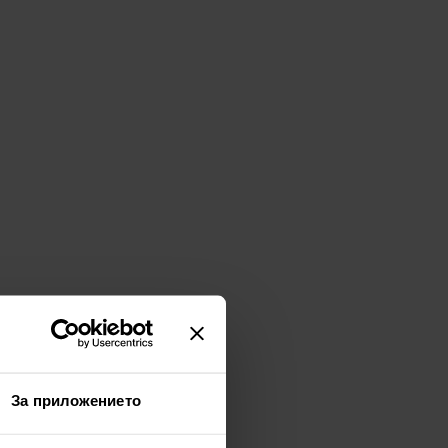
За приложението