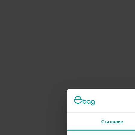
Съгласие