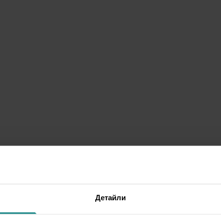
Детайли