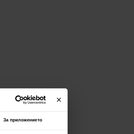
За приложението