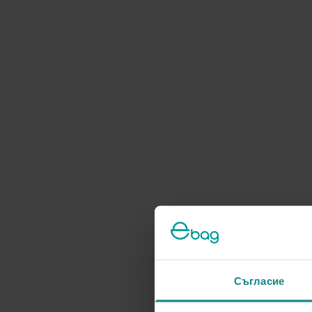
Съгласие