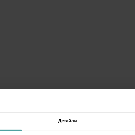
Детайли