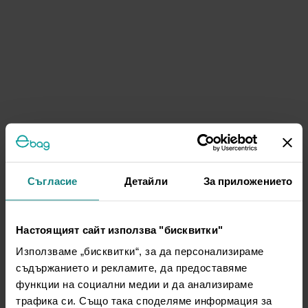
Съгласие
Детайли
За приложението
Настоящият сайт използва "бисквитки"
Използваме „бисквитки“, за да персонализираме
съдържанието и рекламите, да предоставяме
функции на социални медии и да анализираме
трафика си. Също така споделяме информация за