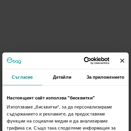
Съгласие
Детайли
За приложението
Настоящият сайт използва "бисквитки"
Използваме „бисквитки“, за да персонализираме
съдържанието и рекламите, да предоставяме
функции на социални медии и да анализираме
трафика си. Също така споделяме информация за